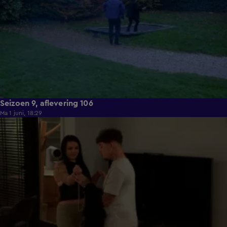
Seizoen 9, aflevering 106
Ma 1 juni, 18:29
22:23