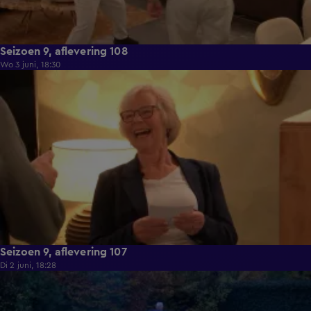
Seizoen 9, aflevering 108
Wo 3 juni, 18:30
22:23
Seizoen 9, aflevering 107
Di 2 juni, 18:28
21:49