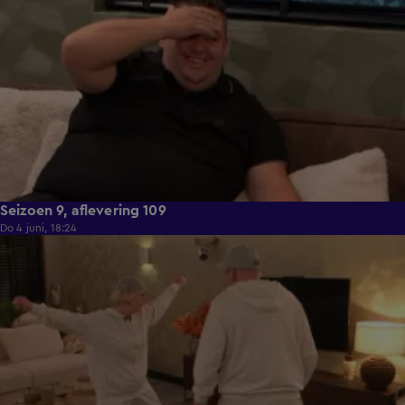
Seizoen 9, aflevering 109
Do 4 juni, 18:24
21:29