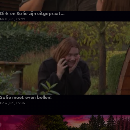
Dirk en Sofie zijn uitgepraat...
Ma 8 juni, 09:22
1:13
Sofie moet even bellen!
Do 4 juni, 09:36