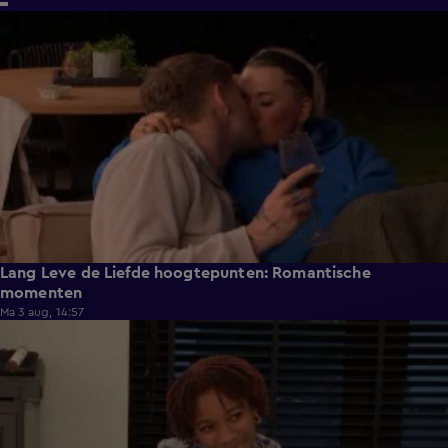
6:32
Lang Leve de Liefde hoogtepunten: Romantische
momenten
Ma 3 aug, 14:57
0:49