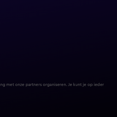
ng met onze partners organiseren. Je kunt je op ieder