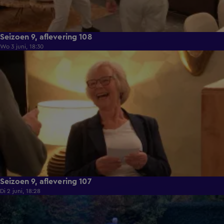
Seizoen 9, aflevering 108
Wo 3 juni, 18:30
22:23
Seizoen 9, aflevering 107
Di 2 juni, 18:28
21:49