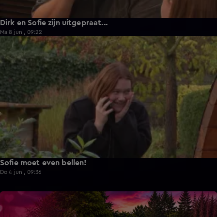
Dirk en Sofie zijn uitgepraat...
Ma 8 juni, 09:22
1:13
Sofie moet even bellen!
Do 4 juni, 09:36