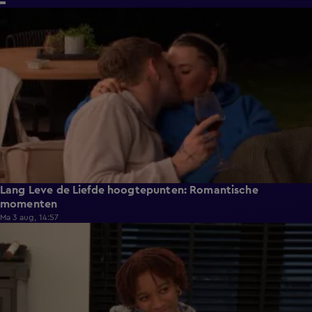
6:32
Lang Leve de Liefde hoogtepunten: Romantische
momenten
Ma 3 aug, 14:57
0:49