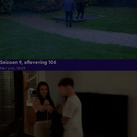
Seizoen 9, aflevering 106
Ma 1 juni, 18:29
22:23