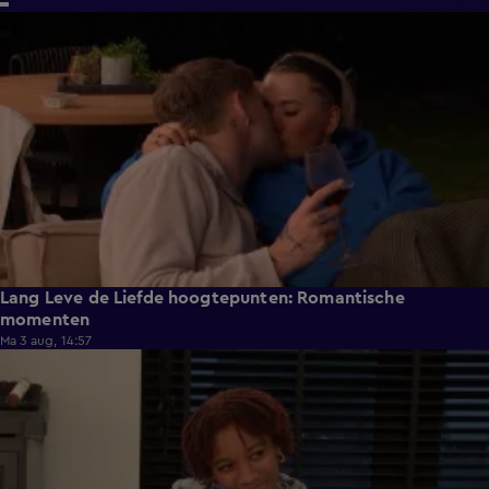
6:32
Lang Leve de Liefde hoogtepunten: Romantische
momenten
Ma 3 aug, 14:57
0:49