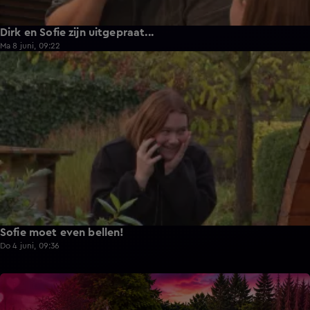
Dirk en Sofie zijn uitgepraat...
Ma 8 juni, 09:22
1:13
Sofie moet even bellen!
Do 4 juni, 09:36