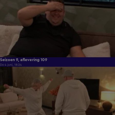
Seizoen 9, aflevering 109
Do 4 juni, 18:24
21:29