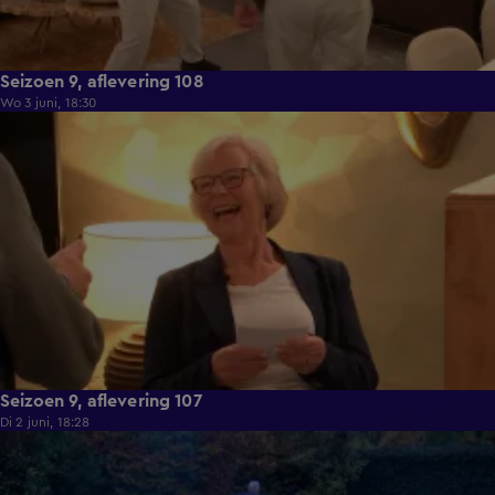
Seizoen 9, aflevering 108
Wo 3 juni, 18:30
22:23
Seizoen 9, aflevering 107
Di 2 juni, 18:28
21:49