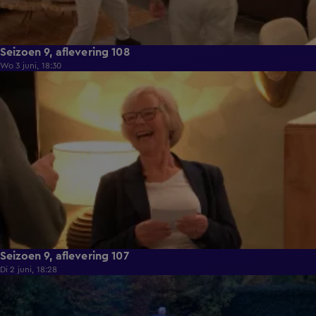
Seizoen 9, aflevering 108
Wo 3 juni, 18:30
22:23
Seizoen 9, aflevering 107
Di 2 juni, 18:28
21:49