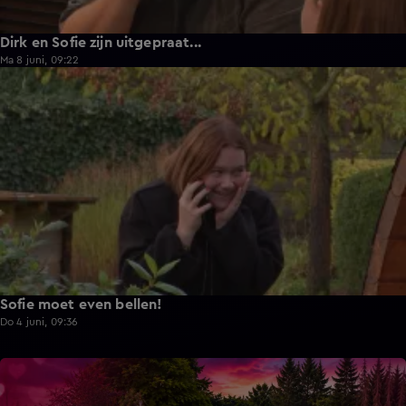
Dirk en Sofie zijn uitgepraat...
Ma 8 juni, 09:22
1:13
Sofie moet even bellen!
Do 4 juni, 09:36