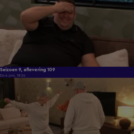
Seizoen 9, aflevering 109
Do 4 juni, 18:24
21:29