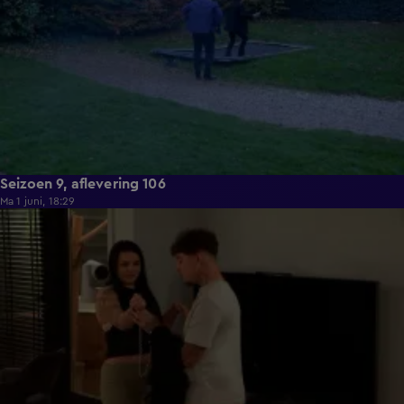
Seizoen 9, aflevering 106
Ma 1 juni, 18:29
22:23