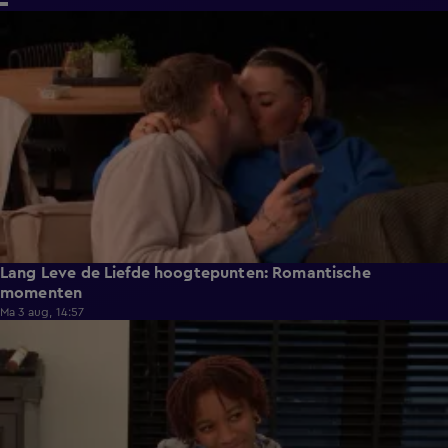
6:32
Lang Leve de Liefde hoogtepunten: Romantische
momenten
Ma 3 aug, 14:57
0:49