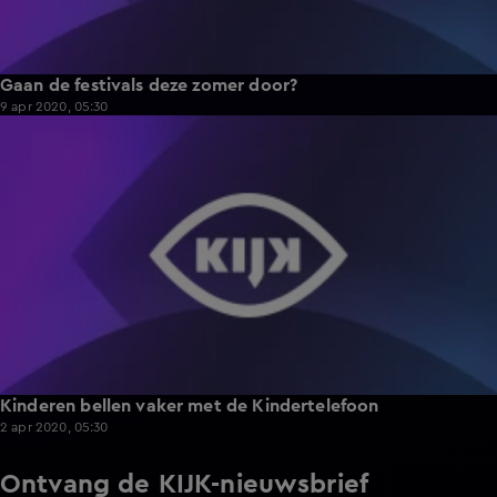
Gaan de festivals deze zomer door?
9 apr 2020, 05:30
1:43
Kinderen bellen vaker met de Kindertelefoon
2 apr 2020, 05:30
Ontvang de KIJK-nieuwsbrief