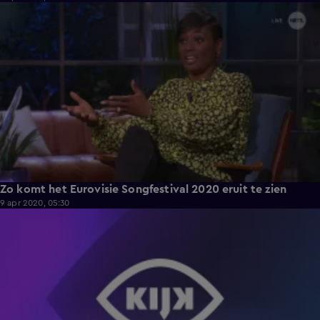
2:32
Zo komt het Eurovisie Songfestival 2020 eruit te zien
9 apr 2020, 05:30
1:22