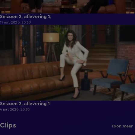
Seizoen 2, aflevering 2
11 mrt 2020, 20:30
53:25
Seizoen 2, aflevering 1
4 mrt 2020, 20:30
Clips
Toon meer