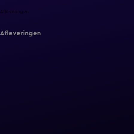
Afleveringen
Afleveringen