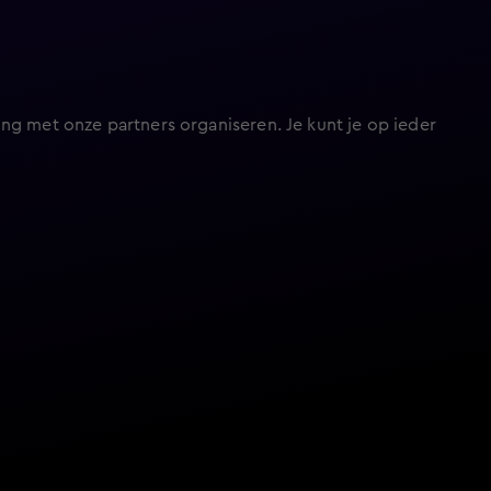
ng met onze partners organiseren. Je kunt je op ieder