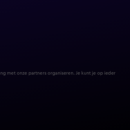
ng met onze partners organiseren. Je kunt je op ieder