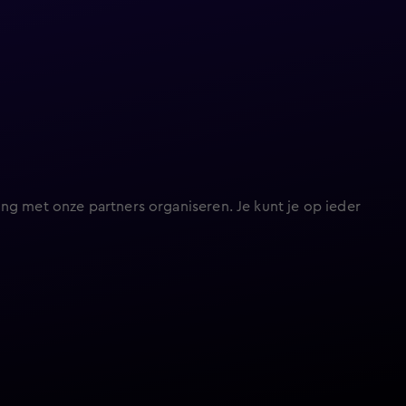
ng met onze partners organiseren. Je kunt je op ieder