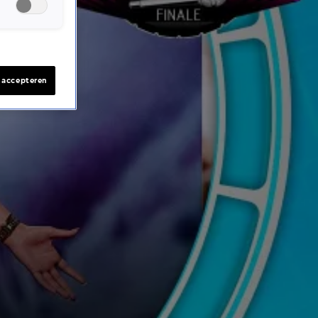
s accepteren