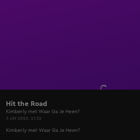
Hit the Road
Kimberly met Waar Ga Je Heen?
3 okt 2020, 21:32
Kimberly met Waar Ga Je Heen?