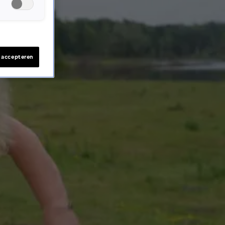
s accepteren