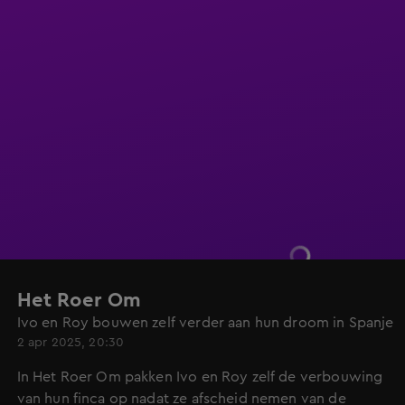
Het Roer Om
Ivo en Roy bouwen zelf verder aan hun droom in Spanje
2 apr 2025, 20:30
In Het Roer Om pakken Ivo en Roy zelf de verbouwing
van hun finca op nadat ze afscheid nemen van de