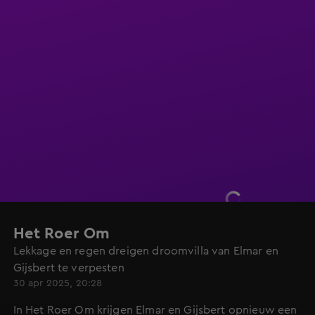
Het Roer Om
Lekkage en regen dreigen droomvilla van Elmar en
Gijsbert te verpesten
30 apr 2025, 20:28
In Het Roer Om krijgen Elmar en Gijsbert opnieuw een