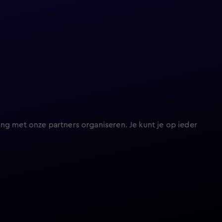
ng met onze partners organiseren. Je kunt je op ieder