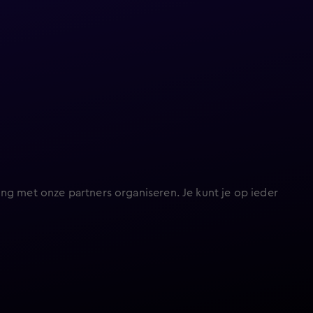
ng met onze partners organiseren. Je kunt je op ieder