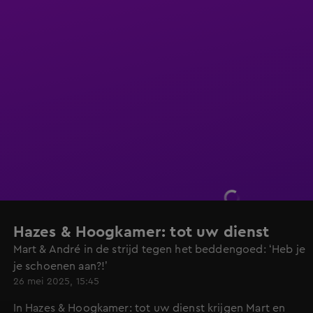
Hazes & Hoogkamer: tot uw dienst
Mart & André in de strijd tegen het beddengoed: ‘Heb je
je schoenen aan?!’
26 mei 2025, 15:45
In Hazes & Hoogkamer: tot uw dienst krijgen Mart en