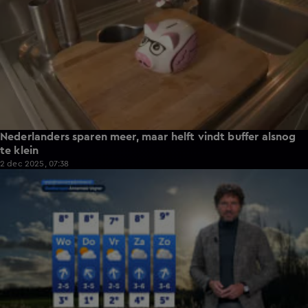
Nederlanders sparen meer, maar helft vindt buffer alsnog
te klein
2 dec 2025, 07:38
1:29