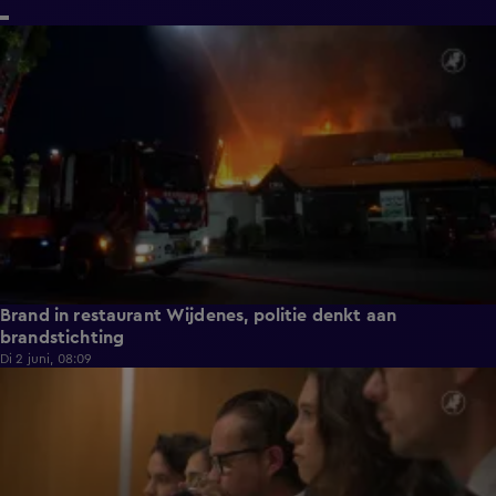
0:33
Brand in restaurant Wijdenes, politie denkt aan
brandstichting
Di 2 juni, 08:09
0:20