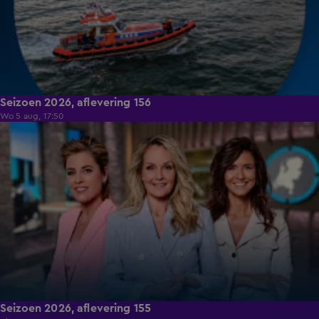
Seizoen 2026, aflevering 156
Wo 5 aug, 17:50
14:34
Seizoen 2026, aflevering 155