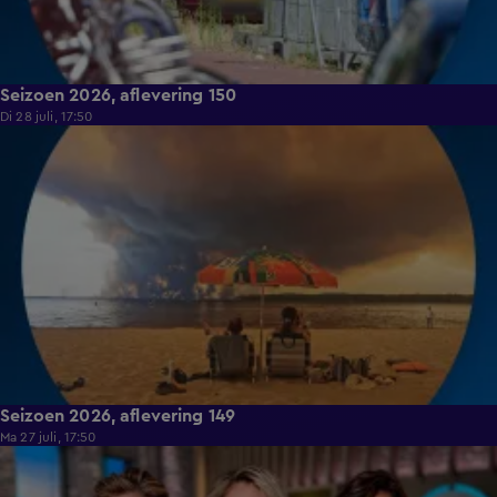
Seizoen 2026, aflevering 150
Di 28 juli, 17:50
16:02
Seizoen 2026, aflevering 149
Ma 27 juli, 17:50
14:48