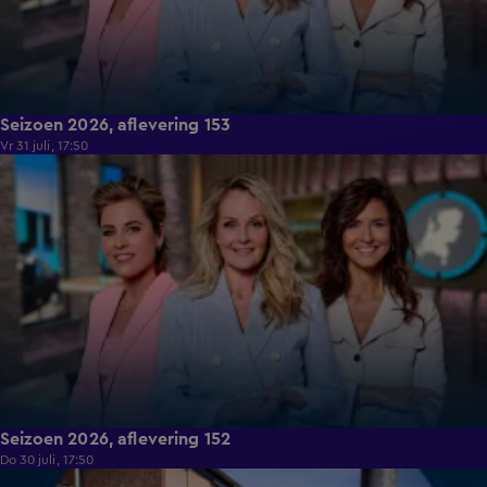
Seizoen 2026, aflevering 153
Vr 31 juli, 17:50
14:22
Seizoen 2026, aflevering 152
Do 30 juli, 17:50
14:46