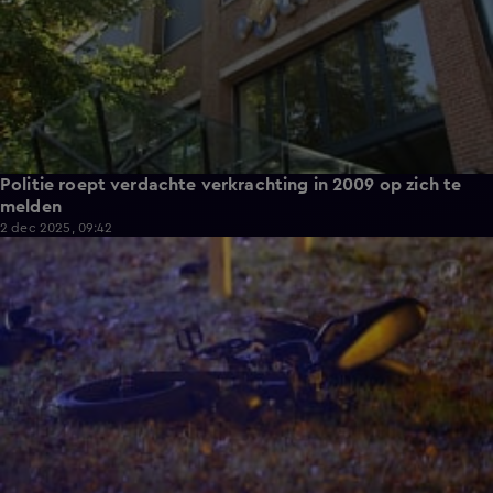
Politie roept verdachte verkrachting in 2009 op zich te
melden
2 dec 2025, 09:42
0:36