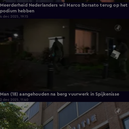
Meerderheid Nederlanders wil Marco Borsato terug op het
podium hebben
4 dec 2025, 19:15
1:06
Man (18) aangehouden na berg vuurwerk in Spijkenisse
2 dec 2025, 11:40
1:10