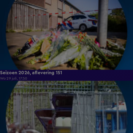
Seizoen 2026, aflevering 151
Wo 29 juli, 17:50
14:26