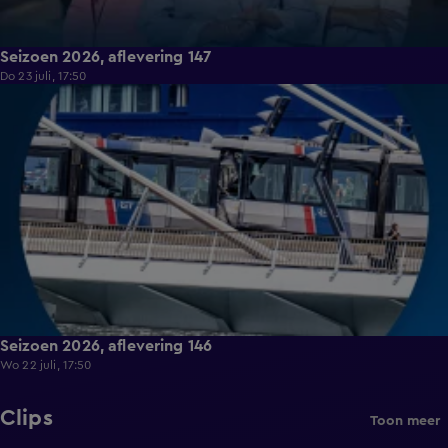
Seizoen 2026, aflevering 147
Do 23 juli, 17:50
15:03
Seizoen 2026, aflevering 146
Wo 22 juli, 17:50
Clips
Toon meer