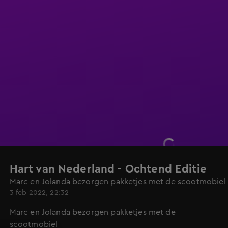
Hart van Nederland - Ochtend Editie
Marc en Jolanda bezorgen pakketjes met de scootmobiel
3 feb 2022, 22:32
Marc en Jolanda bezorgen pakketjes met de
scootmobiel