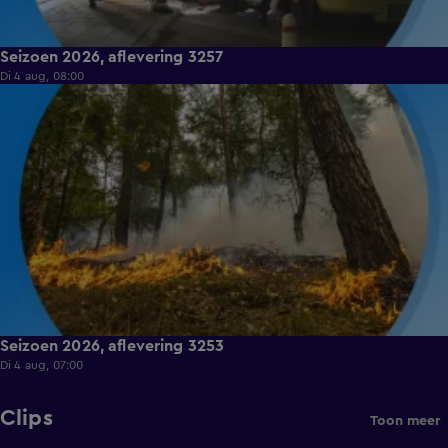
Seizoen 2026, aflevering 3257
Di 4 aug, 08:00
9:12
Seizoen 2026, aflevering 3253
Di 4 aug, 07:00
Clips
Toon meer