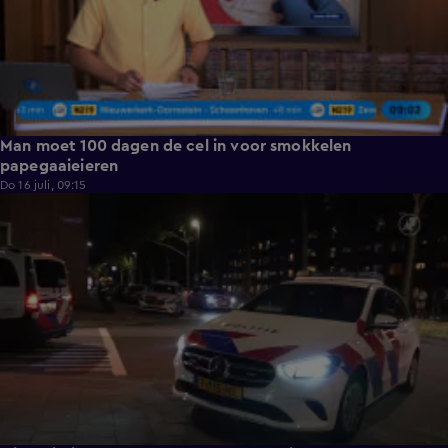
Man moet 100 dagen de cel in voor smokkelen
papegaaieieren
Do 16 juli, 09:15
0:43