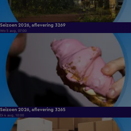
Seizoen 2026, aflevering 3269
Wo 5 aug, 07:00
8:54
Seizoen 2026, aflevering 3265
Di 4 aug, 10:00
9:14