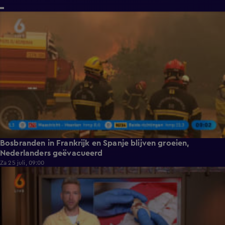
1:51
Bosbranden in Frankrijk en Spanje blijven groeien,
Nederlanders geëvacueerd
Za 25 juli, 09:00
0:28