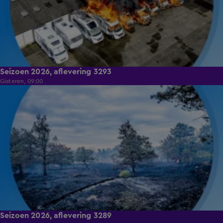
Seizoen 2026, aflevering 3293
Gisteren, 09:00
8:46
Seizoen 2026, aflevering 3289