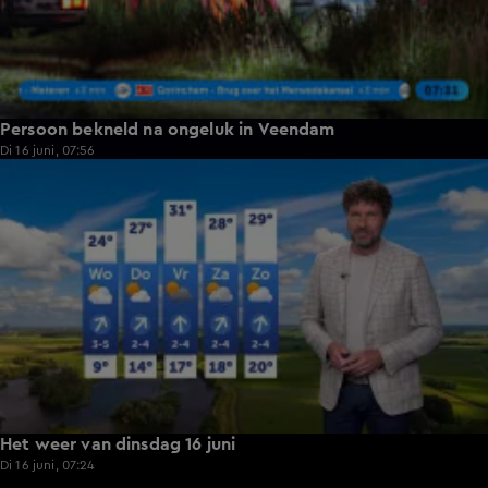
Persoon bekneld na ongeluk in Veendam
Di 16 juni, 07:56
1:00
Het weer van dinsdag 16 juni
Di 16 juni, 07:24