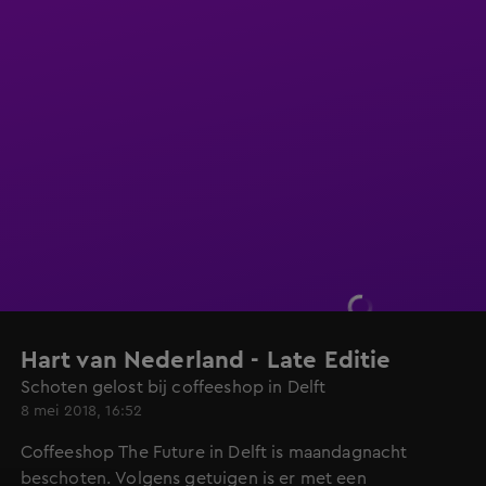
Hart van Nederland - Late Editie
Schoten gelost bij coffeeshop in Delft
8 mei 2018, 16:52
Coffeeshop The Future in Delft is maandagnacht
beschoten. Volgens getuigen is er met een