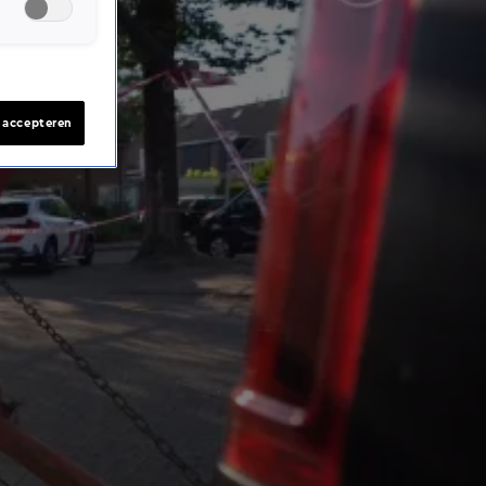
s accepteren