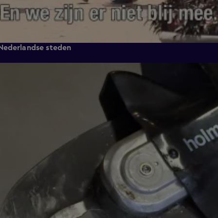
 Nederlandse steden