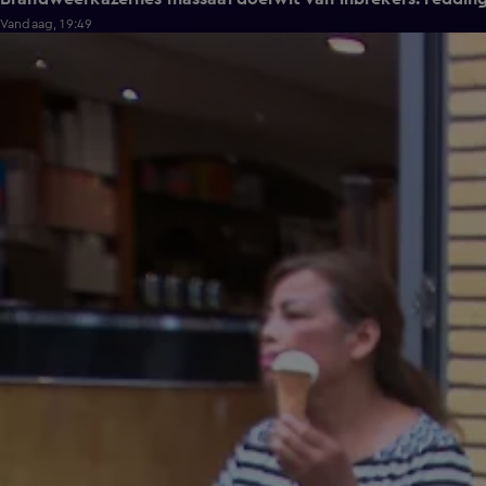
Vandaag, 19:49
1:17