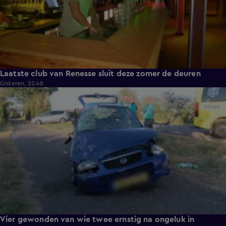
Laatste club van Renesse sluit deze zomer de deuren
Gisteren, 22:48
0:30
Vier gewonden van wie twee ernstig na ongeluk in