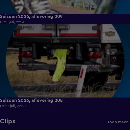
Seizoen 2026, aflevering 209
Di 28 juli, 22:31
19:22
Seizoen 2026, aflevering 208
Ma 27 juli, 22:30
Clips
Toon meer