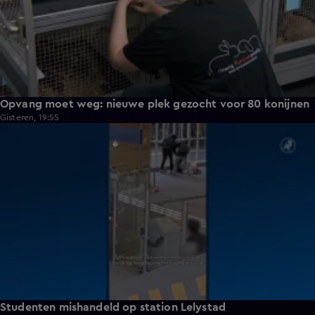
Opvang moet weg: nieuwe plek gezocht voor 80 konijnen
Gisteren, 19:55
1:11
Studenten mishandeld op station Lelystad