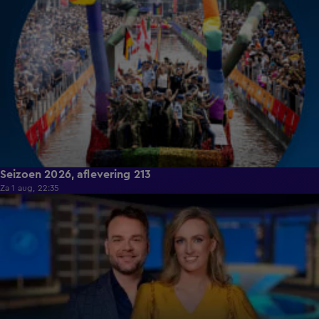
Seizoen 2026, aflevering 213
Za 1 aug, 22:35
18:45