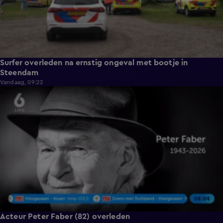
Surfer overleden na ernstig ongeval met bootje in
Steendam
Vandaag, 09:22
0:59
Acteur Peter Faber (82) overleden