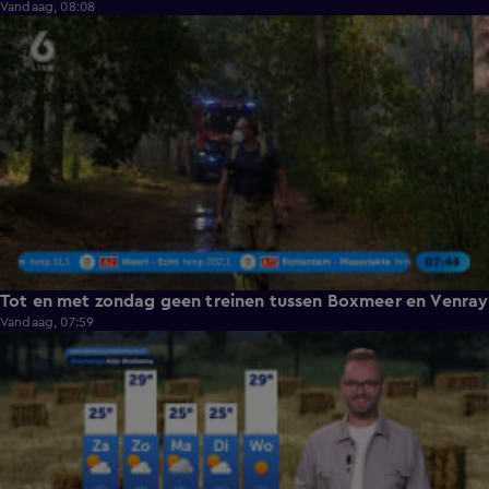
Vandaag, 08:08
0:36
Tot en met zondag geen treinen tussen Boxmeer en Venray
Vandaag, 07:59
2:26