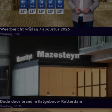
Weerbericht vrijdag 7 augustus 2026
Vandaag, 07:45
0:37
Dode door brand in flatgebouw Rotterdam
Vandaag, 06:30
1:59