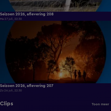
Seizoen 2026, aflevering 208
Ma 27 juli, 22:30
18:37
Seizoen 2026, aflevering 207
Zo 26 juli, 22:30
Clips
Toon meer