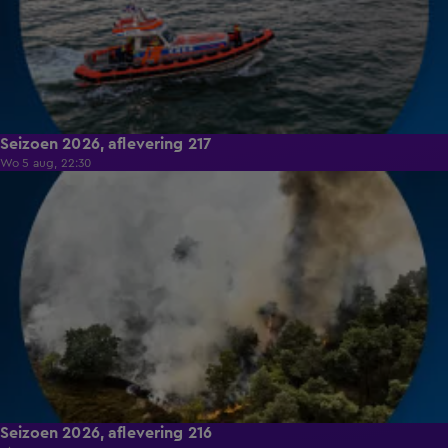
Seizoen 2026, aflevering 217
Wo 5 aug, 22:30
19:26
Seizoen 2026, aflevering 216