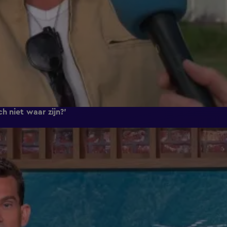
h niet waar zijn?'