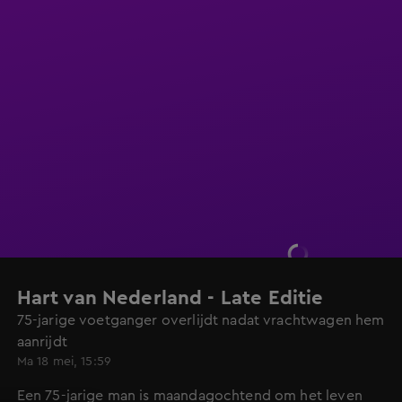
Hart van Nederland - Late Editie
75-jarige voetganger overlijdt nadat vrachtwagen hem
aanrijdt
Ma 18 mei, 15:59
Een 75-jarige man is maandagochtend om het leven