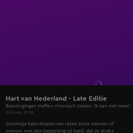
Hart van Nederland - Late Editie
Bezuinigingen treffen chronisch zieken: 'Ik kan niet meer'
Di 9 juni, 19:39
Sommige kabinetsplannen raken zieke mensen of
mensen met een beperking zó hard, dat ze straks