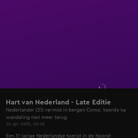
Hart van Nederland - Late Editie
Nederlander (31) vermist in bergen Como, keerde na
wandeling niet meer terug
30 apr 2025, 06:58
Een 31-jarige Nederlandse toerist in de Noord-