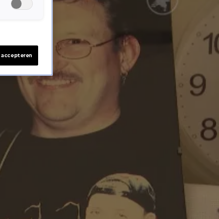
s accepteren