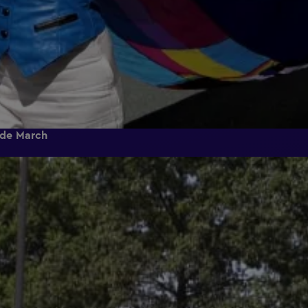
ide March