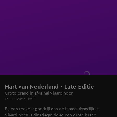
Hart van Nederland - Late Editie
Grote brand in afvalhal Vlaardingen
13 mei 2025, 15:11
Bij een recyclingbedrijf aan de Maassluissedijk in
Vlaardingen is dinsdagmiddag een grote brand