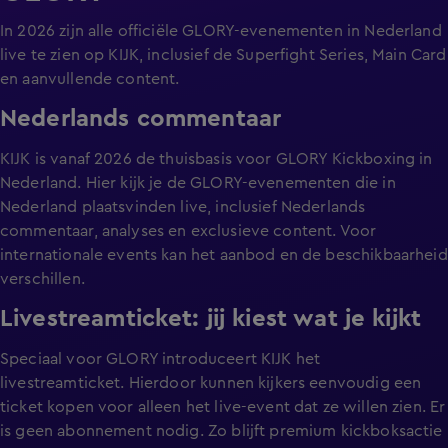
In 2026 zijn alle officiële GLORY-evenementen in Nederland
live te zien op KIJK, inclusief de Superfight Series, Main Card
en aanvullende content.
Nederlands commentaar
KIJK is vanaf 2026 de thuisbasis voor GLORY Kickboxing in
Nederland. Hier kijk je de GLORY-evenementen die in
Nederland plaatsvinden live, inclusief Nederlands
commentaar, analyses en exclusieve content. Voor
internationale events kan het aanbod en de beschikbaarheid
verschillen.
Livestreamticket: jij kiest wat je kijkt
Speciaal voor GLORY introduceert KIJK het
livestreamticket. Hierdoor kunnen kijkers eenvoudig een
ticket kopen voor alleen het live-event dat ze willen zien. Er
is geen abonnement nodig. Zo blijft premium kickboksactie