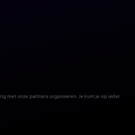
ng met onze partners organiseren. Je kunt je op ieder