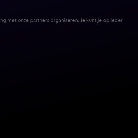
ng met onze partners organiseren. Je kunt je op ieder