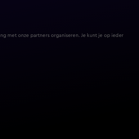
ng met onze partners organiseren. Je kunt je op ieder