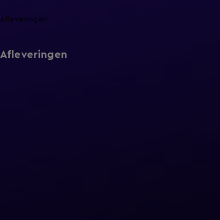
Afleveringen
Afleveringen