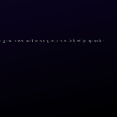
ng met onze partners organiseren. Je kunt je op ieder