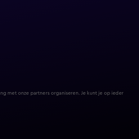
ng met onze partners organiseren. Je kunt je op ieder