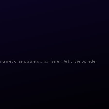
ng met onze partners organiseren. Je kunt je op ieder