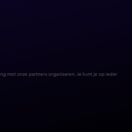
ng met onze partners organiseren. Je kunt je op ieder