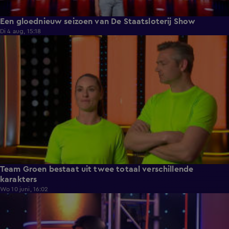
Een gloednieuw seizoen van De Staatsloterij Show
Di 4 aug, 15:18
1:00
Team Groen bestaat uit twee totaal verschillende
karakters
Wo 10 juni, 16:02
0:59