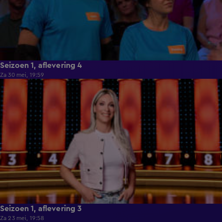
Seizoen 1, aflevering 4
Za 30 mei, 19:59
1:02:10
Seizoen 1, aflevering 3
Za 23 mei, 19:58