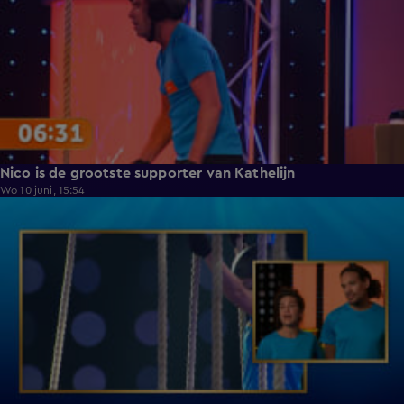
Nico is de grootste supporter van Kathelijn
Wo 10 juni, 15:54
0:40