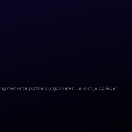
ng met onze partners organiseren. Je kunt je op ieder