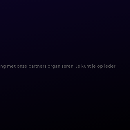
ng met onze partners organiseren. Je kunt je op ieder