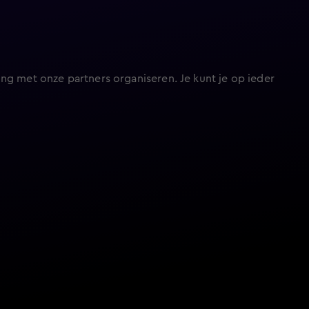
ng met onze partners organiseren. Je kunt je op ieder