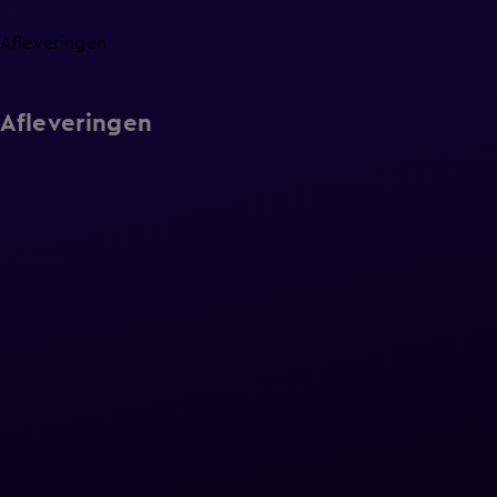
Afleveringen
Afleveringen