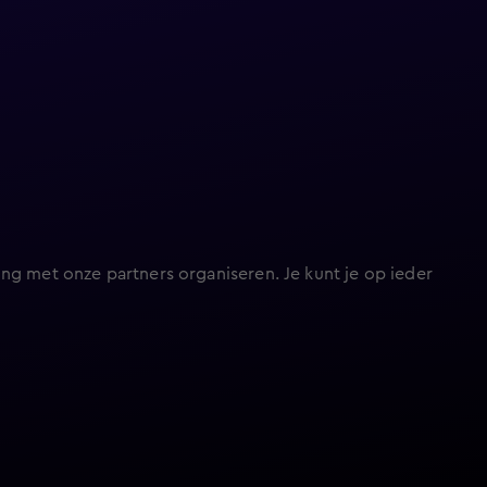
ng met onze partners organiseren. Je kunt je op ieder