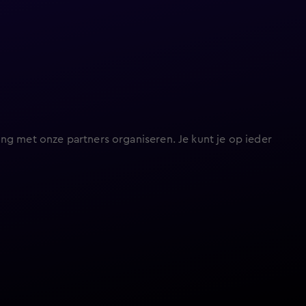
ng met onze partners organiseren. Je kunt je op ieder