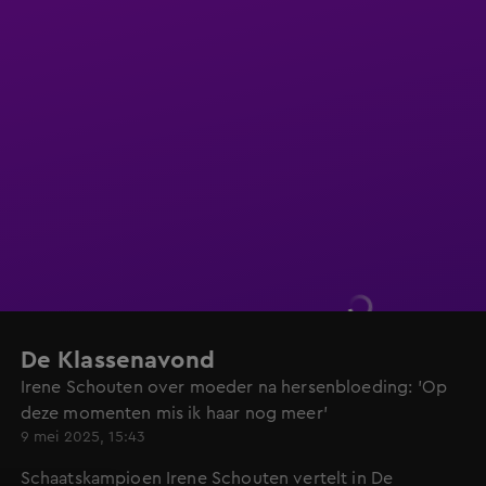
De Klassenavond
Irene Schouten over moeder na hersenbloeding: 'Op
deze momenten mis ik haar nog meer'
9 mei 2025, 15:43
Schaatskampioen Irene Schouten vertelt in De