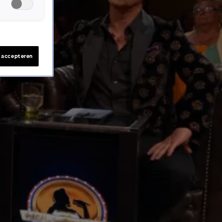
s accepteren