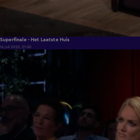
Superfinale - Het Laatste Huis
16 juli 2022, 21:00
2:04