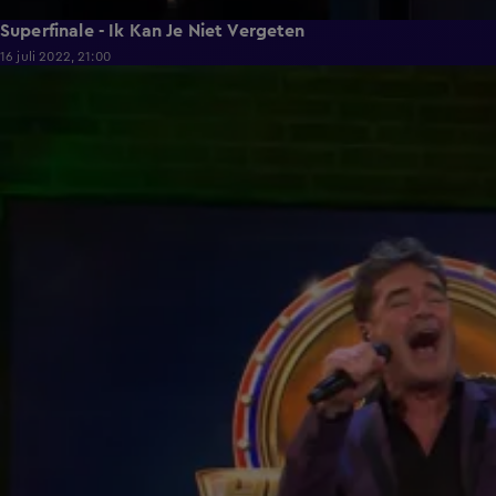
Superfinale - Ik Kan Je Niet Vergeten
16 juli 2022, 21:00
2:00