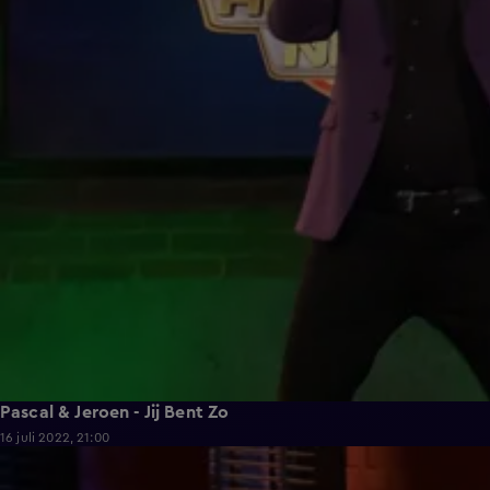
Pascal & Jeroen - Jij Bent Zo
16 juli 2022, 21:00
2:02