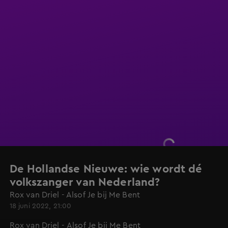
De Hollandse Nieuwe: wie wordt dé
volkszanger van Nederland?
Rox van Driel - Alsof Je bij Me Bent
18 juni 2022, 21:00
Rox van Driel - Alsof Je bij Me Bent