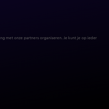
ng met onze partners organiseren. Je kunt je op ieder