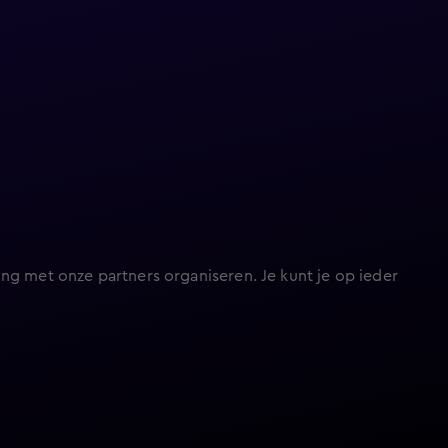
ng met onze partners organiseren. Je kunt je op ieder