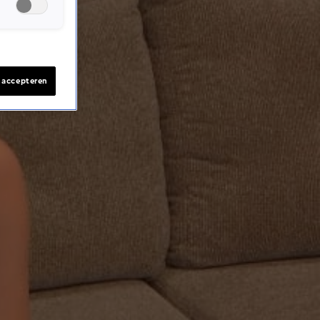
s accepteren