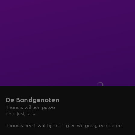
De Bondgenoten
Thomas wil een pauze
Do 11 juni, 14:34
Thomas heeft wat tijd nodig en wil graag een pauze.