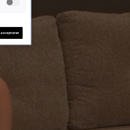
s accepteren