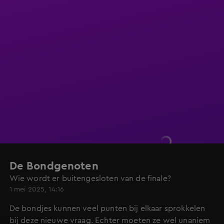
De Bondgenoten
Wie wordt er buitengesloten van de finale?
1 mei 2025, 14:16
De bondjes kunnen veel punten bij elkaar sprokkelen
bij deze nieuwe vraag. Echter moeten ze wel unaniem