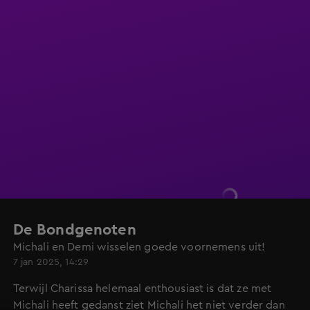
De Bondgenoten
Michali en Demi wisselen goede voornemens uit!
7 jan 2025, 14:29
Terwijl Charissa helemaal enthousiast is dat ze met
Michali heeft gedanst ziet Michali het niet verder dan