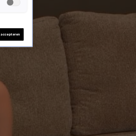
s accepteren