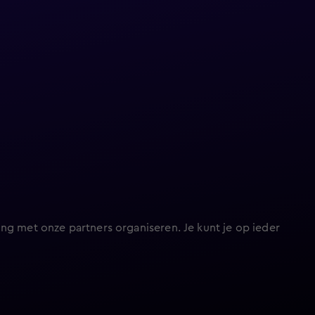
ng met onze partners organiseren. Je kunt je op ieder