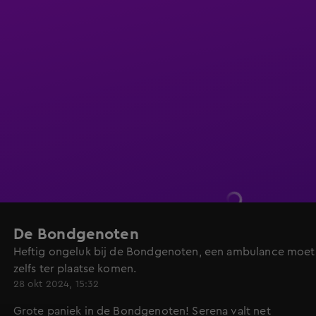
De Bondgenoten
Heftig ongeluk bij de Bondgenoten, een ambulance moet
zelfs ter plaatse komen.
28 okt 2024, 15:32
Grote paniek in de Bondgenoten! Serena valt net