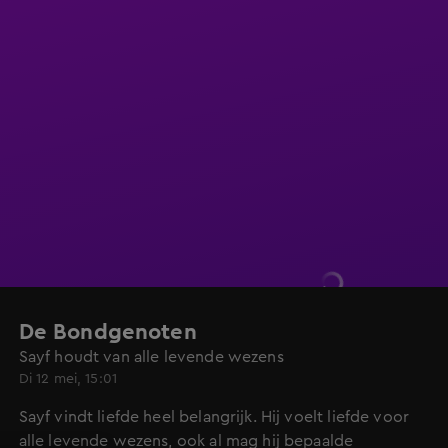
De Bondgenoten
Sayf houdt van alle levende wezens
Di 12 mei, 15:01
Sayf vindt liefde heel belangrijk. Hij voelt liefde voor
alle levende wezens, ook al mag hij bepaalde