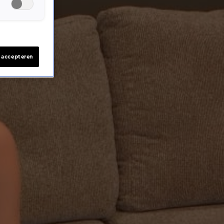
s accepteren