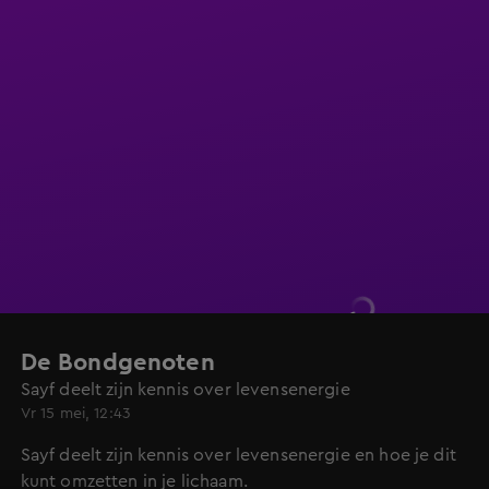
De Bondgenoten
Sayf deelt zijn kennis over levensenergie
Vr 15 mei, 12:43
Sayf deelt zijn kennis over levensenergie en hoe je dit
kunt omzetten in je lichaam.