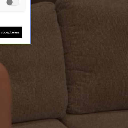
s accepteren